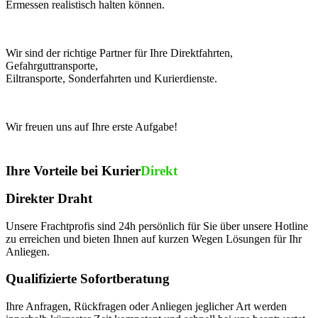
Ermessen realistisch halten können.
Wir sind der richtige Partner für Ihre Direktfahrten,
Gefahrguttransporte,
Eiltransporte, Sonderfahrten und Kurierdienste.
Wir freuen uns auf Ihre erste Aufgabe!
Ihre Vorteile bei Kurier
Direkt
Direkter Draht
Unsere Frachtprofis sind 24h persönlich für Sie über unsere Hotline
zu erreichen und bieten Ihnen auf kurzen Wegen Lösungen für Ihr
Anliegen.
Qualifizierte Sofortberatung
Ihre Anfragen, Rückfragen oder Anliegen jeglicher Art werden