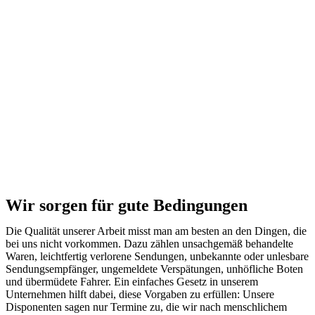
Wir sorgen für gute Bedingungen
Die Qualität unserer Arbeit misst man am besten an den Dingen, die
bei uns nicht vorkommen. Dazu zählen unsachgemäß behandelte
Waren, leichtfertig verlorene Sendungen, unbekannte oder unlesbare
Sendungsempfänger, ungemeldete Verspätungen, unhöfliche Boten
und übermüdete Fahrer. Ein einfaches Gesetz in unserem
Unternehmen hilft dabei, diese Vorgaben zu erfüllen: Unsere
Disponenten sagen nur Termine zu, die wir nach menschlichem