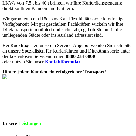
LKWs von 7,5 t bis 40 t bringen wir Ihre Kurierdienstsendung
direkt zu Ihren Kunden und Partnern.
Wir garantieren ein Höchstmaß an Flexibilität sowie kurzfristige
Verfügbarkeit. Mit gut geschulten Fachkräften wickeln wir Ihre
Direkttransporte routiniert und sicher ab, egal ob Sie nur in die
umliegenden Städte oder ins Ausland adressiert sind.
Bei Rückfragen zu unserem Service-Angebot wenden Sie sich bitte
an unsere Spezialisten für Kurierfahrten und Direkttransporte unter
der kostenlosen Servicenummer
0800 234 0800
oder nutzen Sie unser
Kontaktformular
.
Hinter jedem Kunden ein erfolgreicher Transport!
Unsere
Leistungen