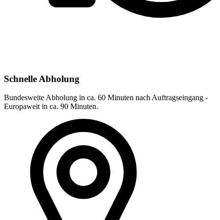
Schnelle Abholung
Bundesweite Abholung in ca. 60 Minuten nach Auftragseingang -
Europaweit in ca. 90 Minuten.