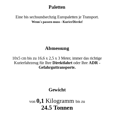
Paletten
Eine bis sechsundsechzig Europaletten je Transport.
Wenn´s passen muss - KurierDirekt!
Abmessung
10x5 cm bis zu 16,6 x 2,5 x 3 Meter, immer das richtige
Kurierfahrzeug für Ihre
Direktfahrt
oder Ihre
ADR -
Gefahrguttransporte.
Gewicht
0,1
Kilogramm
von
bis zu
24.5 Tonnen