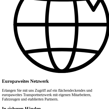
Europaweites Netzwerk
Erlangen Sie mit uns Zugriff auf ein flächendeckendes und
europaweites Transportnetzwerk mit eigenen Mitarbeitern,
Fahrzeugen und etablierten Partnern.
In sicheren Händen