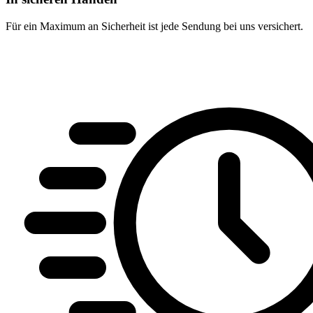
Für ein Maximum an Sicherheit ist jede Sendung bei uns versichert.