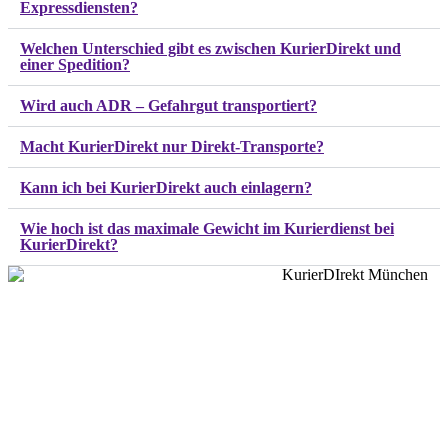
Expressdiensten?
Welchen Unterschied gibt es zwischen KurierDirekt und
einer Spedition?
Wird auch ADR – Gefahrgut transportiert?
Macht KurierDirekt nur Direkt-Transporte?
Kann ich bei KurierDirekt auch einlagern?
Wie hoch ist das maximale Gewicht im Kurierdienst bei
KurierDirekt?