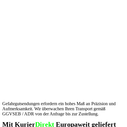
Gefahrgutsendungen erfordern ein hohes Maß an Präzision und
Aufmerksamkeit. Wir überwachen Ihren Transport gemäß
GGVSEB / ADR von der Anfrage bis zur Zustellung.
Mit Kurier
Direkt
Europaweit geliefert