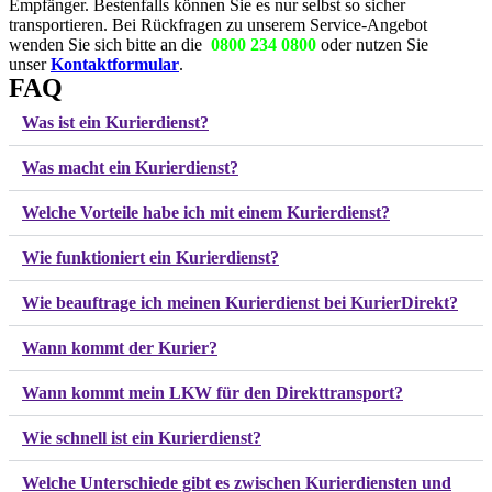
Empfänger. Bestenfalls können Sie es nur selbst so sicher
transportieren. Bei Rückfragen zu unserem Service-Angebot
wenden Sie sich bitte an die
0800 234 0800
oder nutzen Sie
unser
Kontaktformular
.
FAQ
Was ist ein Kurierdienst?
Was macht ein Kurierdienst?
Welche Vorteile habe ich mit einem Kurierdienst?
Wie funktioniert ein Kurierdienst?
Wie beauftrage ich meinen Kurierdienst bei KurierDirekt?
Wann kommt der Kurier?
Wann kommt mein LKW für den Direkttransport?
Wie schnell ist ein Kurierdienst?
Welche Unterschiede gibt es zwischen Kurierdiensten und