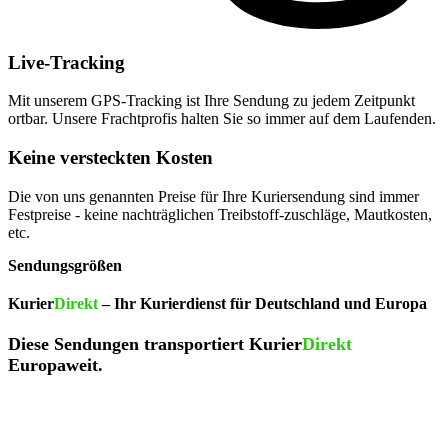
Live-Tracking
Mit unserem GPS-Tracking ist Ihre Sendung zu jedem Zeitpunkt
ortbar. Unsere Frachtprofis halten Sie so immer auf dem Laufenden.
Keine versteckten Kosten
Die von uns genannten Preise für Ihre Kuriersendung sind immer
Festpreise - keine nachträglichen Treibstoff-zuschläge, Mautkosten,
etc.
Sendungsgrößen
Kurier
Direkt
– Ihr Kurierdienst für Deutschland und Europa
Diese Sendungen transportiert Kurier
Direkt
Europaweit.