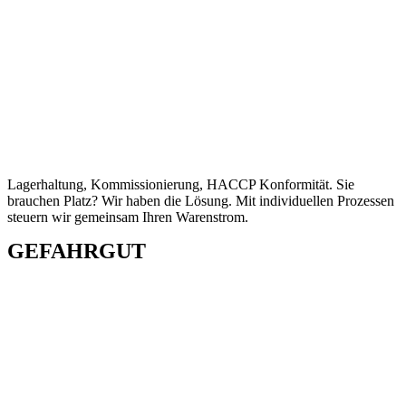
Lagerhaltung, Kommissionierung, HACCP Konformität. Sie
brauchen Platz? Wir haben die Lösung. Mit individuellen Prozessen
steuern wir gemeinsam Ihren Warenstrom.
GEFAHRGUT