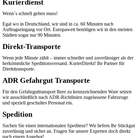
Kurierdienst
Wenn´s schnell gehen muss!
Egal wo in Deutschland, wir sind in ca. 60 Minuten nach
Auftragseingang vor Ort. Europaweit benötigen wir in den meisten
Städten sogar nur 90 Minuten.
Direkt-Transporte
Wenn jede Minute zählt – immer schneller und zuverlässiger als der
herkömmliche Speditionsversand. KurierDirekt! Ihr Partner für
Direkttransporte.
ADR Gefahrgut Transporte
Für den Gefahrguttransport Ihrer zu kennzeichnenden Ware setzen
wir ausschließlich nach ADR-Richtlinien zugelassene Fahrzeuge
und speziell geschultes Personal ein.
Spedition
Suchen Sie einen internationalen Spediteur? Wir liefern Ihr Stückgut
zuverlässig und sicher an. Fragen Sie unsere Experten doch direkt
nach einem Angebot!