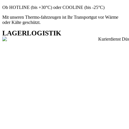
Ob HOTLINE (bis +30°C) oder COOLINE (bis -25°C)
Mit unseren Thermo-fahrzeugen ist Ihr Transportgut vor Wärme
oder Kälte geschützt.
LAGERLOGISTIK