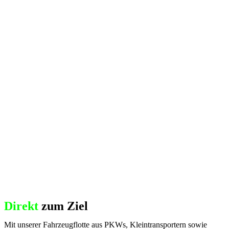
Direkt
zum Ziel
Mit unserer Fahrzeugflotte aus PKWs, Kleintransportern sowie