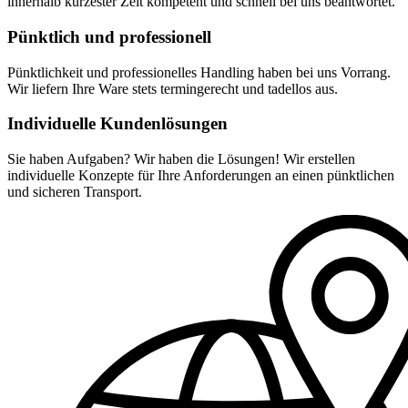
innerhalb kürzester Zeit kompetent und schnell bei uns beantwortet.
Pünktlich und professionell
Pünktlichkeit und professionelles Handling haben bei uns Vorrang.
Wir liefern Ihre Ware stets termingerecht und tadellos aus.
Individuelle Kundenlösungen
Sie haben Aufgaben? Wir haben die Lösungen! Wir erstellen
individuelle Konzepte für Ihre Anforderungen an einen pünktlichen
und sicheren Transport.