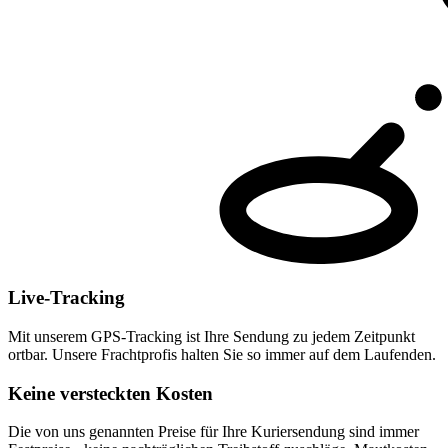
Live-Tracking
Mit unserem GPS-Tracking ist Ihre Sendung zu jedem Zeitpunkt
ortbar. Unsere Frachtprofis halten Sie so immer auf dem Laufenden.
Keine versteckten Kosten
Die von uns genannten Preise für Ihre Kuriersendung sind immer