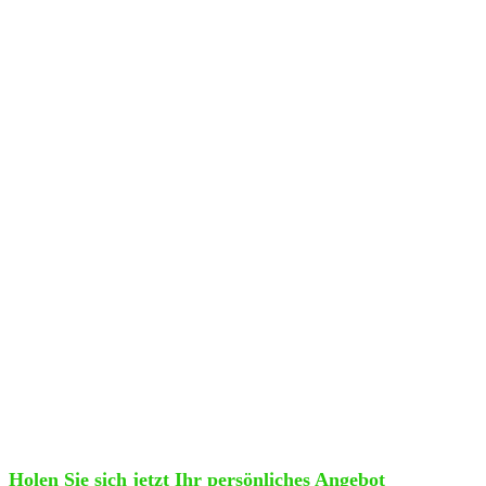
Holen Sie sich jetzt Ihr persönliches Angebot