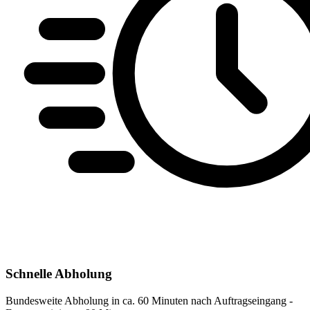
Schnelle Abholung
Bundesweite Abholung in ca. 60 Minuten nach Auftragseingang -