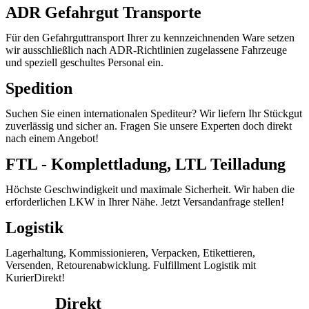
ADR Gefahrgut Transporte
Für den Gefahrguttransport Ihrer zu kennzeichnenden Ware setzen
wir ausschließlich nach ADR-Richtlinien zugelassene Fahrzeuge
und speziell geschultes Personal ein.
Spedition
Suchen Sie einen internationalen Spediteur? Wir liefern Ihr Stückgut
zuverlässig und sicher an. Fragen Sie unsere Experten doch direkt
nach einem Angebot!
FTL - Komplettladung, LTL Teilladung
Höchste Geschwindigkeit und maximale Sicherheit. Wir haben die
erforderlichen LKW in Ihrer Nähe. Jetzt Versandanfrage stellen!
Logistik
Lagerhaltung, Kommissionieren, Verpacken, Etikettieren,
Versenden, Retourenabwicklung. Fulfillment Logistik mit
KurierDirekt!
Kurier
Direkt