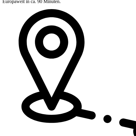
Europaweit in ca. 90 Minuten.