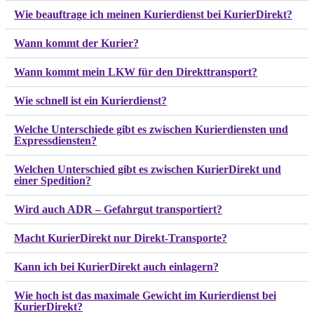
Wie beauftrage ich meinen Kurierdienst bei KurierDirekt?
Wann kommt der Kurier?
Wann kommt mein LKW für den Direkttransport?
Wie schnell ist ein Kurierdienst?
Welche Unterschiede gibt es zwischen Kurierdiensten und
Expressdiensten?
Welchen Unterschied gibt es zwischen KurierDirekt und
einer Spedition?
Wird auch ADR – Gefahrgut transportiert?
Macht KurierDirekt nur Direkt-Transporte?
Kann ich bei KurierDirekt auch einlagern?
Wie hoch ist das maximale Gewicht im Kurierdienst bei
KurierDirekt?