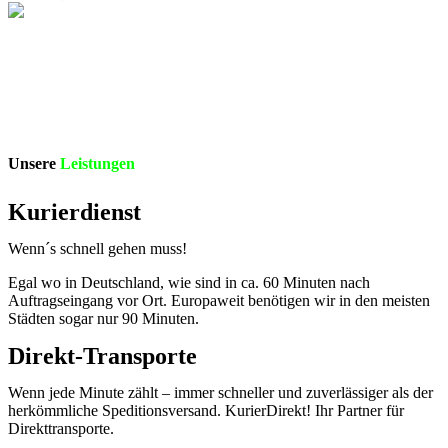
Unsere
Leistungen
Kurierdienst
Wenn´s schnell gehen muss!
Egal wo in Deutschland, wie sind in ca. 60 Minuten nach
Auftragseingang vor Ort. Europaweit benötigen wir in den meisten
Städten sogar nur 90 Minuten.
Direkt-Transporte
Wenn jede Minute zählt – immer schneller und zuverlässiger als der
herkömmliche Speditionsversand. KurierDirekt! Ihr Partner für
Direkttransporte.