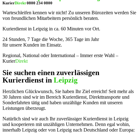
Kurier
Direkt
0800 234 0800
Warteschleifen kennen wir nicht! Zu unseren Bürozeiten werden Sie
von freundlichen Mitarbeitern persönlich beraten.
Kurierdienst in Leipzig in ca. 60 Minuten vor Ort.
24 Stunden, 7 Tage die Woche, 365 Tage im Jahr
für unsere Kunden im Einsatz.
Regional, National oder International – Immer erste Wahl –
Kurier
Direkt
Sie suchen einen zuverlässigen
Kurierdienst in
Leipzig
Herzlichen Glückwunsch, Sie haben Ihr Ziel erreicht! Seit mehr als
30 Jahren sind wir im Bereich Kurierdienst, Direkttransporte und
Sonderfahrten tätig und haben unzählige Kunden mit unseren
Leistungen überzeugt.
Natürlich sind wir auch Ihr zuverlässiger Kurierdienst in Leipzig
und kooperieren mit unzähligen Unternehmen. Denn egal wohin,
innerhalb Leipzig oder von Leipzig nach Deutschland oder Europa: