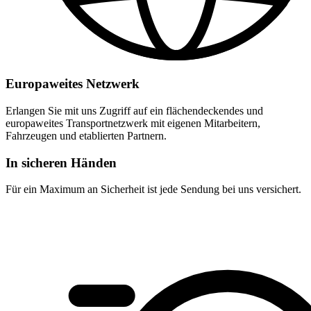
Europaweites Netzwerk
Erlangen Sie mit uns Zugriff auf ein flächendeckendes und
europaweites Transportnetzwerk mit eigenen Mitarbeitern,
Fahrzeugen und etablierten Partnern.
In sicheren Händen
Für ein Maximum an Sicherheit ist jede Sendung bei uns versichert.