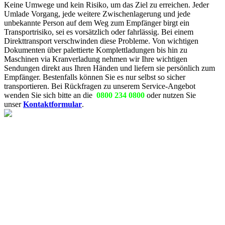
Keine Umwege und kein Risiko, um das Ziel zu erreichen. Jeder
Umlade Vorgang, jede weitere Zwischenlagerung und jede
unbekannte Person auf dem Weg zum Empfänger birgt ein
Transportrisiko, sei es vorsätzlich oder fahrlässig. Bei einem
Direkttransport verschwinden diese Probleme. Von wichtigen
Dokumenten über palettierte Komplettladungen bis hin zu
Maschinen via Kranverladung nehmen wir Ihre wichtigen
Sendungen direkt aus Ihren Händen und liefern sie persönlich zum
Empfänger. Bestenfalls können Sie es nur selbst so sicher
transportieren. Bei Rückfragen zu unserem Service-Angebot
wenden Sie sich bitte an die
0800 234 0800
oder nutzen Sie
unser
Kontaktformular
.