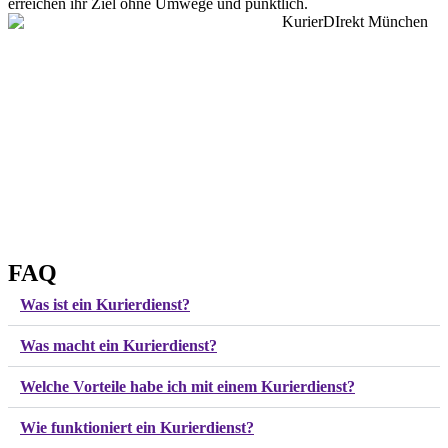
erreichen ihr Ziel ohne Umwege und pünktlich.
FAQ
Was ist ein Kurierdienst?
Was macht ein Kurierdienst?
Welche Vorteile habe ich mit einem Kurierdienst?
Wie funktioniert ein Kurierdienst?