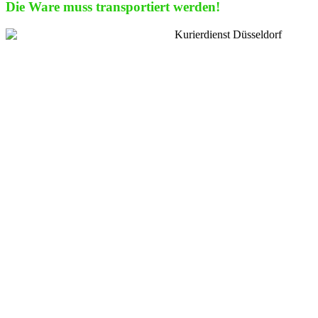
Die Ware muss transportiert werden!