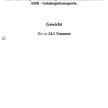
ADR - Gefahrguttransporte.
Gewicht
Bis zu
24,5 Tonnnen