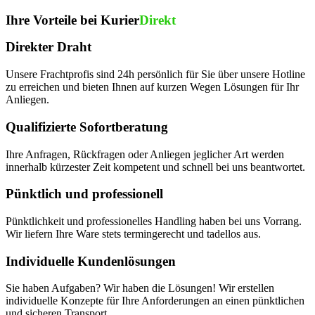
Ihre Vorteile bei Kurier
Direkt
Direkter Draht
Unsere Frachtprofis sind 24h persönlich für Sie über unsere Hotline
zu erreichen und bieten Ihnen auf kurzen Wegen Lösungen für Ihr
Anliegen.
Qualifizierte Sofortberatung
Ihre Anfragen, Rückfragen oder Anliegen jeglicher Art werden
innerhalb kürzester Zeit kompetent und schnell bei uns beantwortet.
Pünktlich und professionell
Pünktlichkeit und professionelles Handling haben bei uns Vorrang.
Wir liefern Ihre Ware stets termingerecht und tadellos aus.
Individuelle Kundenlösungen
Sie haben Aufgaben? Wir haben die Lösungen! Wir erstellen
individuelle Konzepte für Ihre Anforderungen an einen pünktlichen
und sicheren Transport.