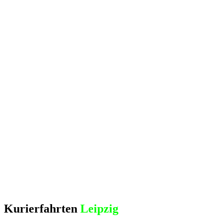
Kurierfahrten
Leipzig